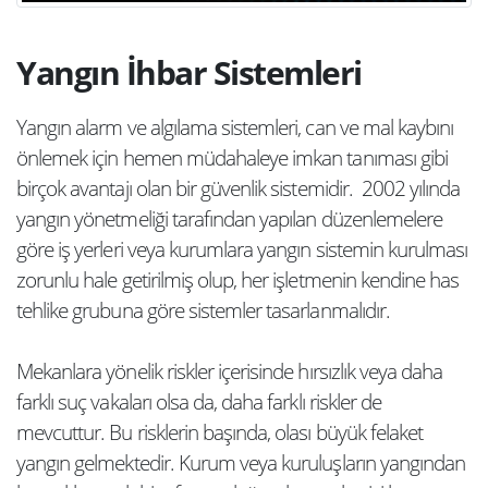
Yangın İhbar Sistemleri
Yangın alarm ve algılama sistemleri, can ve mal kaybını
önlemek için hemen müdahaleye imkan tanıması gibi
birçok avantajı olan bir güvenlik sistemidir. 2002 yılında
yangın yönetmeliği tarafından yapılan düzenlemelere
göre iş yerleri veya kurumlara yangın sistemin kurulması
zorunlu hale getirilmiş olup, her işletmenin kendine has
tehlike grubuna göre sistemler tasarlanmalıdır.
Mekanlara yönelik riskler içerisinde hırsızlık veya daha
farklı suç vakaları olsa da, daha farklı riskler de
mevcuttur. Bu risklerin başında, olası büyük felaket
yangın gelmektedir. Kurum veya kuruluşların yangından