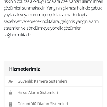
riskinin çok fazla olduğu odalara özel yangın alarm ihbarı
çözümleri sunmaktadır. Yangının çıkması halinde çabuk
yayılacak veya kurum için çok fazla maddi kayba
sebebiyet verebilecek noktalara, gelişmiş yangın alarmı
sistemleri ve söndürmeye yönelik çözümler
sağlanmaktadır.
Hizmetlerimiz
Güvenlik Kamera Sistemleri
Hırsız Alarm Sistemleri
Görüntülü Diafon Sistemleri