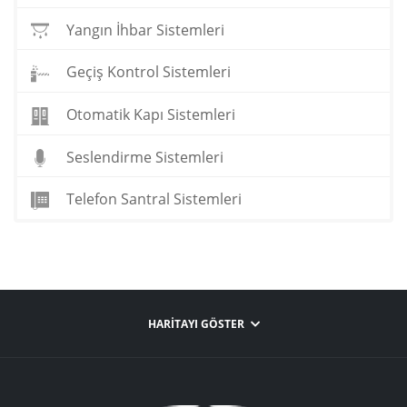
Yangın İhbar Sistemleri
Geçiş Kontrol Sistemleri
Otomatik Kapı Sistemleri
Seslendirme Sistemleri
Telefon Santral Sistemleri
HARITAYI GÖSTER