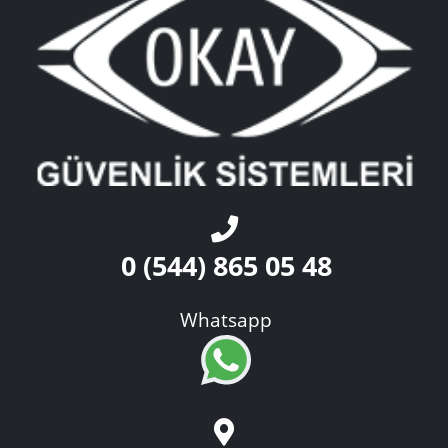
0 (544) 865 05 48
Whatsapp