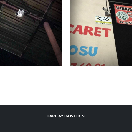
HARITAYI GÖSTER