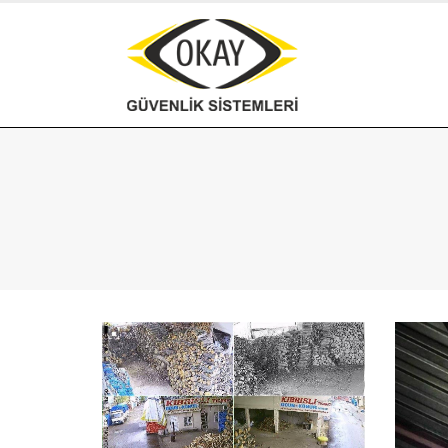
Okay Güvenlik Sistem